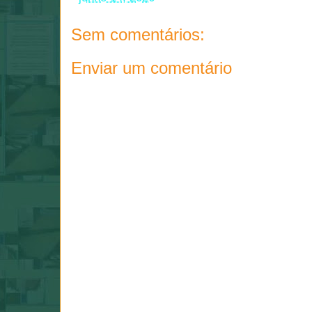
Sem comentários:
Enviar um comentário