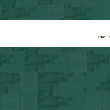
Tema Es