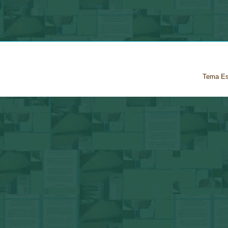
Tema Es