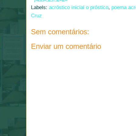
Labels:
acróstico inicial o próstico
,
poema acr
Cruz
Sem comentários:
Enviar um comentário