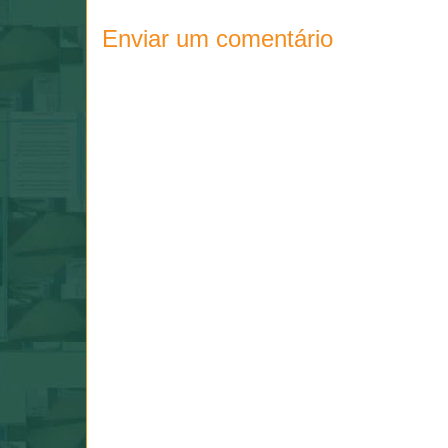
Enviar um comentário