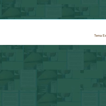
Tema Es